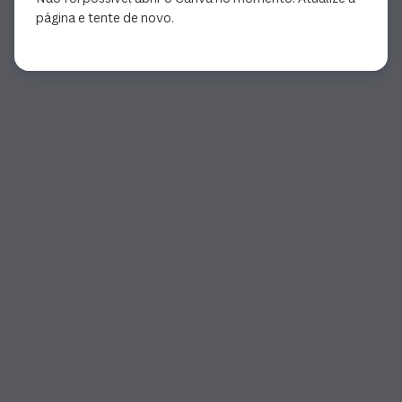
página e tente de novo.